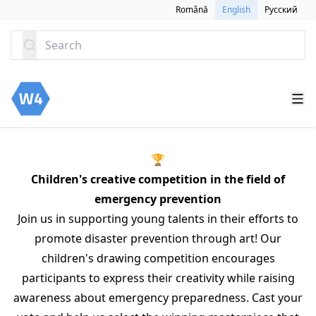
SKIP TO CONTENT
Română
English
Русский
Search
🏆
Children's creative competition in the field of
emergency prevention
Join us in supporting young talents in their efforts to
promote disaster prevention through art! Our
children's drawing competition encourages
participants to express their creativity while raising
awareness about emergency preparedness. Cast your