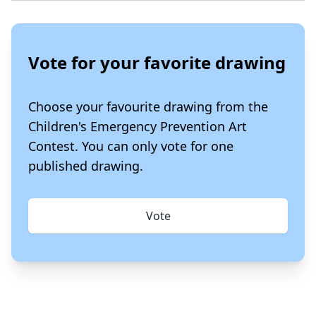
Vote for your favorite drawing
Choose your favourite drawing from the
Children's Emergency Prevention Art
Contest. You can only vote for one
published drawing.
Vote