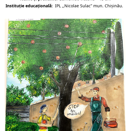
Instituție educațională:
IPL ,,Nicolae Sulac” mun. Chișinău.