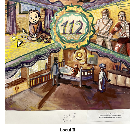
Locul II