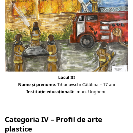
Locul III
Nume și prenume:
Tihonovschi Cătălina – 17 ani
Instituție educațională:
mun. Ungheni.
Categoria IV – Profil de arte
plastice