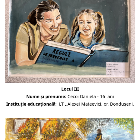
Locul III
Nume și prenume:
Cecoi Daniela - 16 ani
Instituție educațională:
LT ,,Alexei Mateevici, or. Dondușeni.