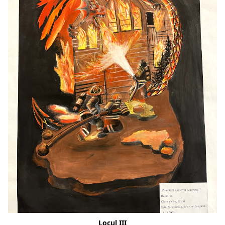
Locul III