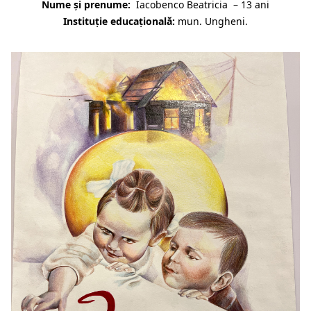
Nume și prenume:
Iacobenco Beatricia – 13 ani
Instituție educațională:
mun. Ungheni.