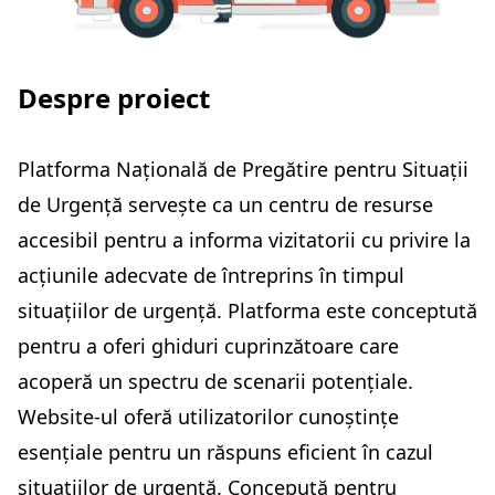
Despre proiect
Platforma Națională de Pregătire pentru Situații
de Urgență servește ca un centru de resurse
accesibil pentru a informa vizitatorii cu privire la
acțiunile adecvate de întreprins în timpul
situațiilor de urgență. Platforma este conceptută
pentru a oferi ghiduri cuprinzătoare care
acoperă un spectru de scenarii potențiale.
Website-ul oferă utilizatorilor cunoștințe
esențiale pentru un răspuns eficient în cazul
situațiilor de urgență. Concepută pentru