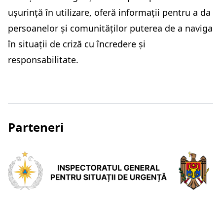
ușurință în utilizare, oferă informații pentru a da
persoanelor și comunităților puterea de a naviga
în situații de criză cu încredere și
responsabilitate.
Parteneri